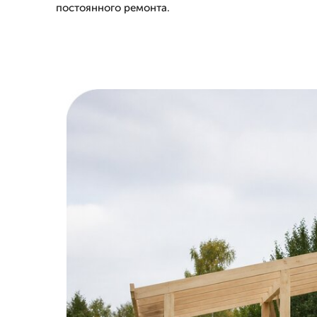
постоянного ремонта.