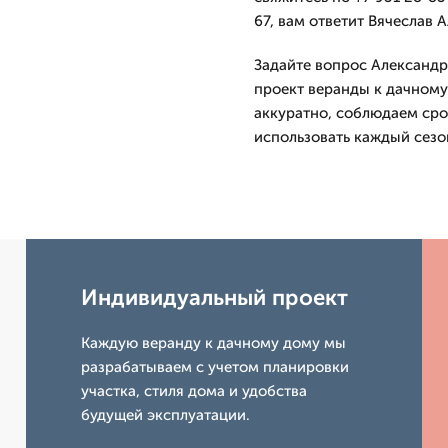
67, вам ответит Вячеслав 
Задайте вопрос Александру
проект веранды к дачному
аккуратно, соблюдаем сро
использовать каждый сезо
Индивидуальный проект
Каждую веранду к дачному дому мы
разрабатываем с учетом планировки
участка, стиля дома и удобства
будущей эксплуатации.