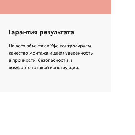
Гарантия результата
На всех объектах в Уфе контролируем
качество монтажа и даем уверенность
в прочности, безопасности и
комфорте готовой конструкции.