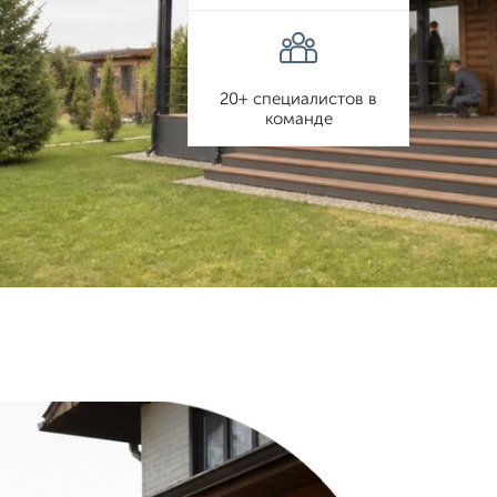
20+ специалистов в
команде