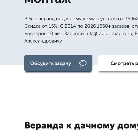
В Уфе веранда к дачному дому под ключ от 35962
Скидка от 15%. С 2014 по 2026 1550+ заказов, с
мастеров 10 лет. Запросы: ufa@radidomapro.ru, 
Александровичу
Обсудить задачу
Смотреть 
Веранда к дачному дом