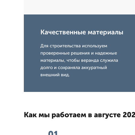
Качественные материалы
Для строительства используем
проверенные решения и надежные
материалы, чтобы веранда служила
долго и сохраняла аккуратный
внешний вид.
Как мы работаем в августе 202
01