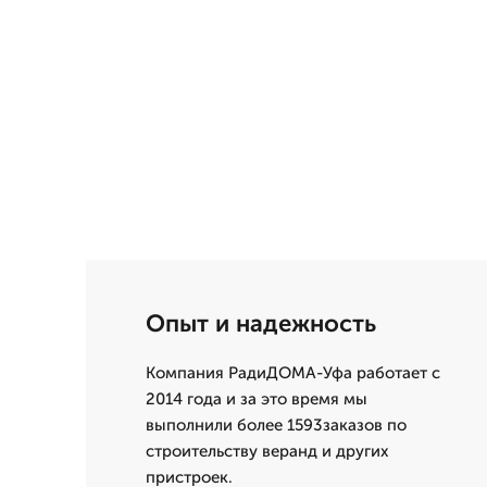
Опыт и надежность
Компания РадиДОМА-Уфа работает с
2014 года и за это время мы
выполнили более 1593заказов по
строительству веранд и других
пристроек.