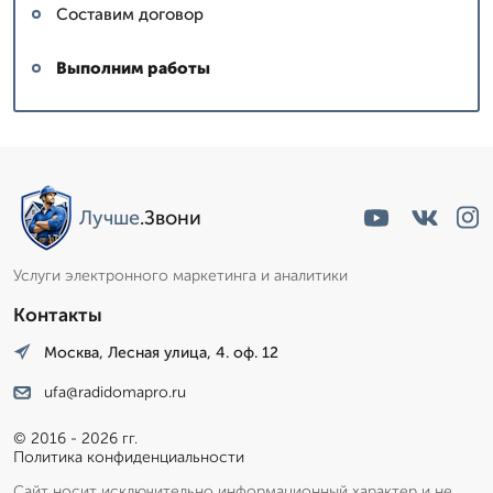
Составим договор
Выполним работы
Лучше
.Звони
Услуги электронного маркетинга и аналитики
Контакты
Москва, Лесная улица, 4. оф. 12
ufa@radidomapro.ru
© 2016 - 2026 гг.
Политика конфиденциальности
Сайт носит исключительно информационный характер и не