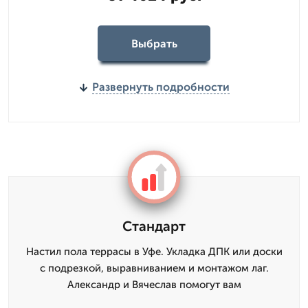
Выбрать
Развернуть подробности
Стандарт
Настил пола террасы в Уфе. Укладка ДПК или доски
с подрезкой, выравниванием и монтажом лаг.
Александр и Вячеслав помогут вам