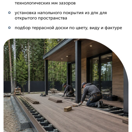
технологических мм зазоров
установка напольного покрытия из дпк для
открытого пространства
подбор террасной доски по цвету, виду и фактуре