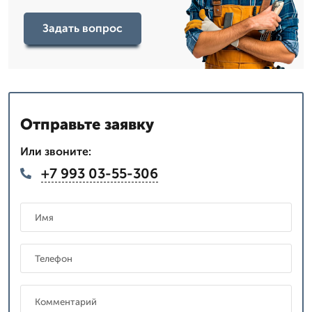
Задать вопрос
Отправьте заявку
Или звоните:
+7 993 03-55-306