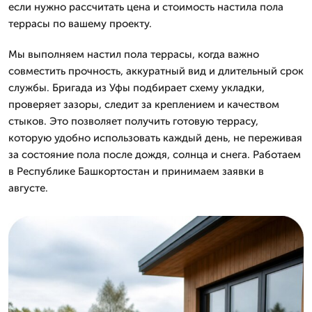
если нужно рассчитать цена и стоимость настила пола
террасы по вашему проекту.
Мы выполняем настил пола террасы, когда важно
совместить прочность, аккуратный вид и длительный срок
службы. Бригада из Уфы подбирает схему укладки,
проверяет зазоры, следит за креплением и качеством
стыков. Это позволяет получить готовую террасу,
которую удобно использовать каждый день, не переживая
за состояние пола после дождя, солнца и снега. Работаем
в Республике Башкортостан и принимаем заявки в
августе.