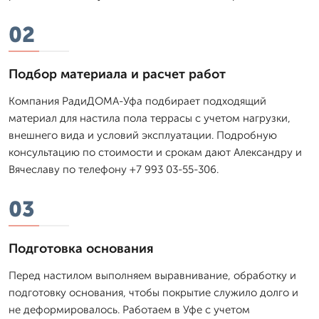
02
Подбор материала и расчет работ
Компания РадиДОМА-Уфа подбирает подходящий
материал для настила пола террасы с учетом нагрузки,
внешнего вида и условий эксплуатации. Подробную
консультацию по стоимости и срокам дают Александру и
Вячеславу по телефону +7 993 03-55-306.
03
Подготовка основания
Перед настилом выполняем выравнивание, обработку и
подготовку основания, чтобы покрытие служило долго и
не деформировалось. Работаем в Уфе с учетом