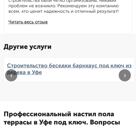
строительства были четко организованы, никаких
проблем не возникло. Рекомендуем эту компанию
всем, кто ценит надежность и отличный результат!
Читать весь отзыв
Другие услуги
Строительство беседки барнхаус под ключ из
дерева в Уфе
‹
›
Профессиональный настил пола
террасы в Уфе под ключ. Вопросы