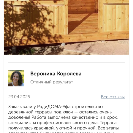
Вероника Королева
Отличный результат
23.04.2025
Все отзывы
Заказывали у РадиДОМА-Уфа строительство
деревянной террасы под ключ — остались очень
доволены! Работа выполнена качественно и в срок,
специалисты профессионалы своего дела. Терраса
получилась красивой, уютной и прочной. Все этапы