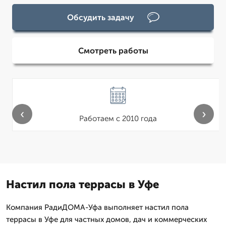
Обсудить задачу
Смотреть работы
‹
›
Работаем с 2010 года
Настил пола террасы в Уфе
Компания РадиДОМА-Уфа выполняет настил пола
террасы в Уфе для частных домов, дач и коммерческих