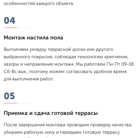
особенностей каждого объекта.
04
Монтаж настила пола
Выполняем укладку террасной доски или другого
выбранного покрытия, соблюдая технологию крепления,
зазоры и направление монтажа. Мы работаем Пн-Пт 09-18
Сб-Вс вых., поэтому можем согласовать удобное время
для выполнения работ.
05
Приемка и сдача готовой террасы
После завершения монтажа проводим проверку качества,
убираем рабочую зону и передаем готовую террасу