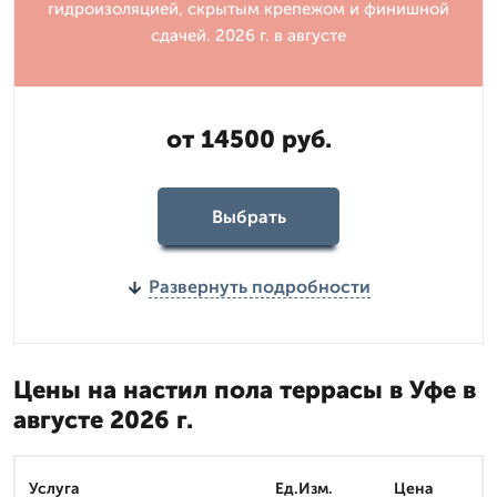
гидроизоляцией, скрытым крепежом и финишной
сдачей. 2026 г. в августе
от 14500 руб.
Выбрать
Развернуть подробности
Цены на настил пола террасы в Уфе в
августе 2026 г.
Услуга
Ед.Изм.
Цена