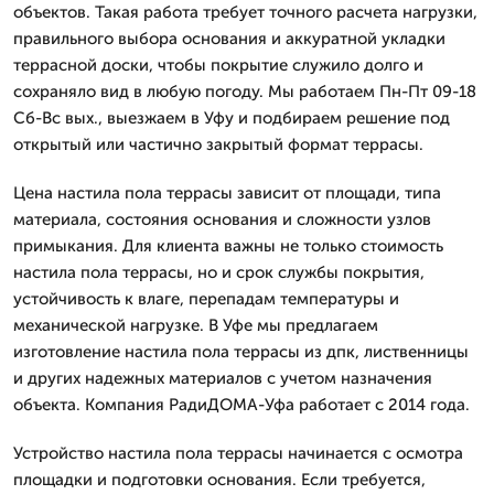
объектов. Такая работа требует точного расчета нагрузки,
правильного выбора основания и аккуратной укладки
террасной доски, чтобы покрытие служило долго и
сохраняло вид в любую погоду. Мы работаем Пн-Пт 09-18
Сб-Вс вых., выезжаем в Уфу и подбираем решение под
открытый или частично закрытый формат террасы.
Цена настила пола террасы зависит от площади, типа
материала, состояния основания и сложности узлов
примыкания. Для клиента важны не только стоимость
настила пола террасы, но и срок службы покрытия,
устойчивость к влаге, перепадам температуры и
механической нагрузке. В Уфе мы предлагаем
изготовление настила пола террасы из дпк, лиственницы
и других надежных материалов с учетом назначения
объекта. Компания РадиДОМА-Уфа работает с 2014 года.
Устройство настила пола террасы начинается с осмотра
площадки и подготовки основания. Если требуется,