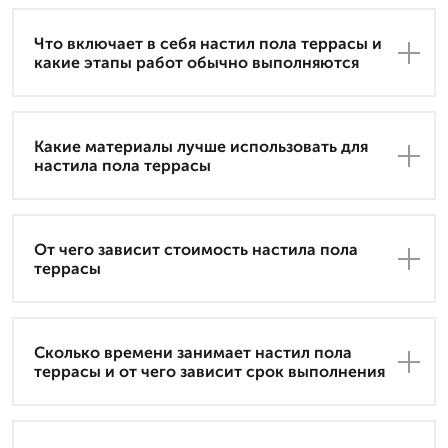
Что включает в себя настил пола террасы и
какие этапы работ обычно выполняются
Какие материалы лучше использовать для
настила пола террасы
От чего зависит стоимость настила пола
террасы
Сколько времени занимает настил пола
террасы и от чего зависит срок выполнения