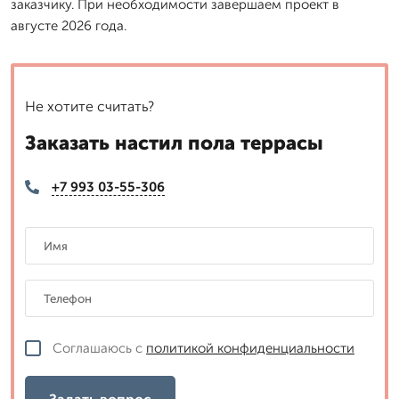
заказчику. При необходимости завершаем проект в
августе 2026 года.
Не хотите считать?
Заказать настил пола террасы
+7 993 03-55-306
Соглашаюсь с
политикой конфиденциальности