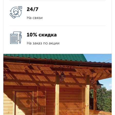
24/7
На связи
10% скидка
На заказ по акции