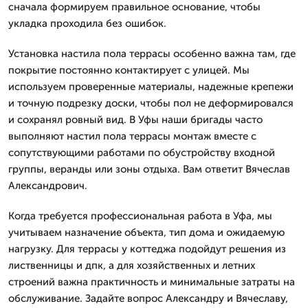
сначала формируем правильное основание, чтобы
укладка проходила без ошибок.
Установка настила пола террасы особенно важна там, где
покрытие постоянно контактирует с улицей. Мы
используем проверенные материалы, надежные крепежи
и точную подрезку доски, чтобы пол не деформировался
и сохранял ровный вид. В Уфы наши бригады часто
выполняют настил пола террасы монтаж вместе с
сопутствующими работами по обустройству входной
группы, веранды или зоны отдыха. Вам ответит Вячеслав
Александрович.
Когда требуется профессиональная работа в Уфа, мы
учитываем назначение объекта, тип дома и ожидаемую
нагрузку. Для террасы у коттеджа подойдут решения из
лиственницы и дпк, а для хозяйственных и летних
строений важна практичность и минимальные затраты на
обслуживание. Задайте вопрос Александру и Вячеславу,