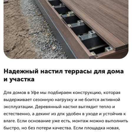
Надежный настил террасы для дома
и участка
Для домов в Уфе мы подбираем конструкцию, которая
выдерживает сезонную нагрузку и не боится активной
эксплуатации. Деревянный настил выглядит тепло и
естественно, а декинг из дпк удобен в уходе и устойчив к
влаге. Если основание уже есть, монтаж можно выполнить
быстро, но без потери качества. Если площадка новая,