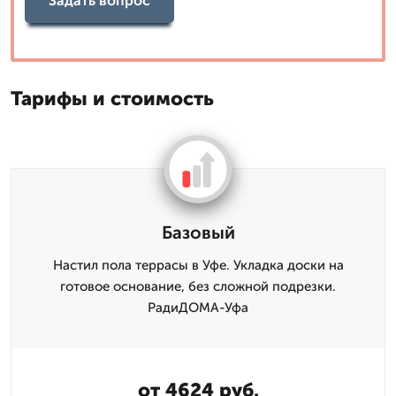
Задать вопрос
Тарифы и стоимость
Базовый
Настил пола террасы в Уфе. Укладка доски на
готовое основание, без сложной подрезки.
РадиДОМА-Уфа
от 4624 руб.