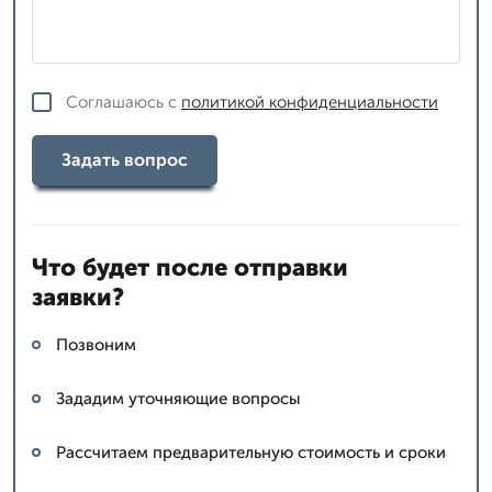
Соглашаюсь с
политикой конфиденциальности
Задать вопрос
Что будет после отправки
заявки?
Позвоним
Зададим уточняющие вопросы
Рассчитаем предварительную стоимость и сроки