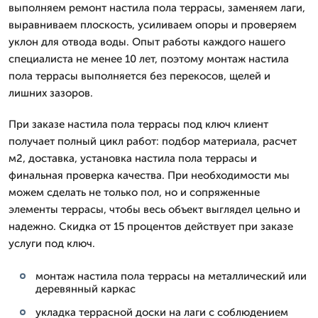
выполняем ремонт настила пола террасы, заменяем лаги,
выравниваем плоскость, усиливаем опоры и проверяем
уклон для отвода воды. Опыт работы каждого нашего
специалиста не менее 10 лет, поэтому монтаж настила
пола террасы выполняется без перекосов, щелей и
лишних зазоров.
При заказе настила пола террасы под ключ клиент
получает полный цикл работ: подбор материала, расчет
м2, доставка, установка настила пола террасы и
финальная проверка качества. При необходимости мы
можем сделать не только пол, но и сопряженные
элементы террасы, чтобы весь объект выглядел цельно и
надежно. Скидка от 15 процентов действует при заказе
услуги под ключ.
монтаж настила пола террасы на металлический или
деревянный каркас
укладка террасной доски на лаги с соблюдением