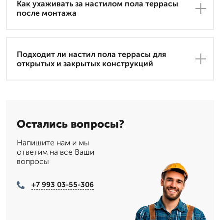
Как ухаживать за настилом пола террасы
после монтажа
Подходит ли настил пола террасы для
открытых и закрытых конструкций
Остались вопросы?
Напишите нам и мы
ответим на все Ваши
вопросы
+7 993 03-55-306