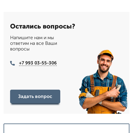
Остались вопросы?
Напишите нам и мы
ответим на все Ваши
вопросы
+7 993 03-55-306
Задать вопрос