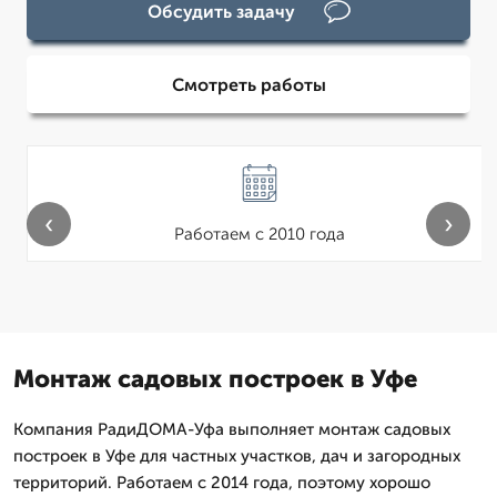
Обсудить задачу
Смотреть работы
‹
›
Работаем с 2010 года
Монтаж садовых построек в Уфе
Компания РадиДОМА-Уфа выполняет монтаж садовых
построек в Уфе для частных участков, дач и загородных
территорий. Работаем с 2014 года, поэтому хорошо