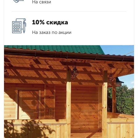
На связи
10% скидка
На заказ по акции