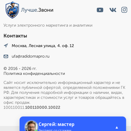
Лучше
.Звони
Услуги электронного маркетинга и аналитики
Контакты
Москва, Лесная улица, 4. оф. 12
ufa@radidomapro.ru
© 2016 - 2026 гг.
Политика конфиденциальности
Сайт носит исключительно информационный характер и не
является публичной офертой, определяемой положениями ГК
РФ. Для получения подробной информации о наличии, видах,
характеристиках и стоимости услуг и товаров обращайтесь в
офис продаж.
100110011.
100110000.10022
Сергей: мастер
▲
Эксперт со стажем