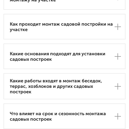
Как проходит монтаж садовой постройки на
участке
Какие основания подходят для установки
садовых построек
Какие работы входят в монтаж беседок,
террас, хозблоков и других садовых
построек
Что влияет на срок и сезонность монтажа
садовых построек