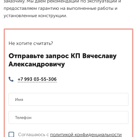
заказчику. Мы даем рекомендации по эксплуатации и
предоставляем гарантию на выполненные работы и
установленные конструкции.
Не хотите считать?
Отправьте запрос КП Вячеславу
Александровичу
+7 993 03-55-306
Соглашаюсь с
политикой конфиденциальности