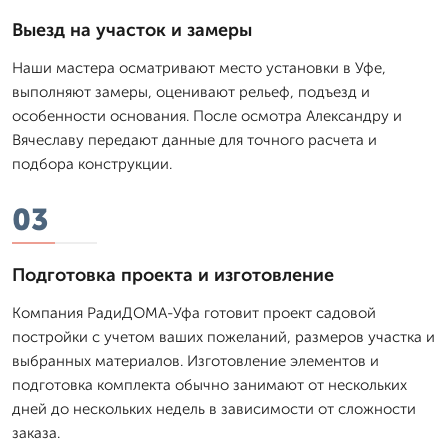
Выезд на участок и замеры
Наши мастера осматривают место установки в Уфе,
выполняют замеры, оценивают рельеф, подъезд и
особенности основания. После осмотра Александру и
Вячеславу передают данные для точного расчета и
подбора конструкции.
03
Подготовка проекта и изготовление
Компания РадиДОМА-Уфа готовит проект садовой
постройки с учетом ваших пожеланий, размеров участка и
выбранных материалов. Изготовление элементов и
подготовка комплекта обычно занимают от нескольких
дней до нескольких недель в зависимости от сложности
заказа.