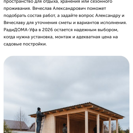
пространство для отдыха, хранения или сезонного
проживания. Вячеслав Александрович поможет
подобрать состав работ, а задайте вопрос Александру и
Вячеславу для уточнения сметы и вариантов исполнения.
РадиДОМА-Уфа в 2026 остается надежным выбором,
когда нужна установка, монтаж и адекватная цена на
садовые постройки.