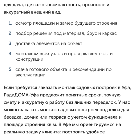
для дача, где важны компактность, прочность и
аккуратный внешний вид.
осмотр площадки и замер будущего строения
подбор решения под материал, брус и каркас
доставка элементов на объект
монтажом всех узлов и проверка жесткости
конструкции
сдача готового объекта и рекомендации по
эксплуатации
Если требуется заказать монтаж садовых построек в Уфа,
РадиДОМА-Уфа предложит понятные сроки, точную
смету и аккуратную работу без лишних переделок. У нас
можно заказать монтаж садовых построек под ключ для
беседка, домик или терраса с учетом функционала и
площади строения кв м. В Уфе мы ориентируемся на
реальную задачу клиента: построить удобное