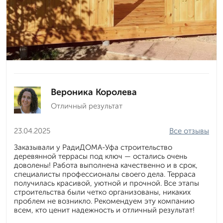
Вероника Королева
Отличный результат
23.04.2025
Все отзывы
Заказывали у РадиДОМА-Уфа строительство
деревянной террасы под ключ — остались очень
доволены! Работа выполнена качественно и в срок,
специалисты профессионалы своего дела. Терраса
получилась красивой, уютной и прочной. Все этапы
строительства были четко организованы, никаких
проблем не возникло. Рекомендуем эту компанию
всем, кто ценит надежность и отличный результат!