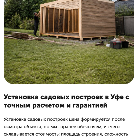
Установка садовых построек в Уфе с
точным расчетом и гарантией
Установка садовых построек цена формируется после
осмотра объекта, но мы заранее объясняем, из чего
складывается стоимость: площадь строения, сложность