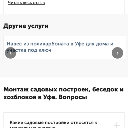
Читать весь отзыв
Другие услуги
Навес из поликарбоната в Уфе для дома и
участка под ключ
‹
›
Монтаж садовых построек, беседок и
хозблоков в Уфе. Вопросы
Какие садовые постройки относятся к
монтажу на участке