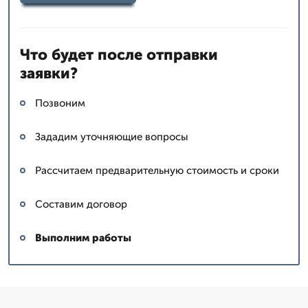
Что будет после отправки
заявки?
Позвоним
Зададим уточняющие вопросы
Рассчитаем предварительную стоимость и сроки
Составим договор
Выполним работы