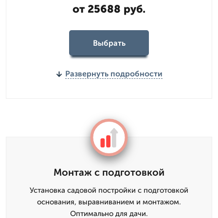
от 25688 руб.
Выбрать
Развернуть подробности
Монтаж с подготовкой
Установка садовой постройки с подготовкой
основания, выравниванием и монтажом.
Оптимально для дачи.