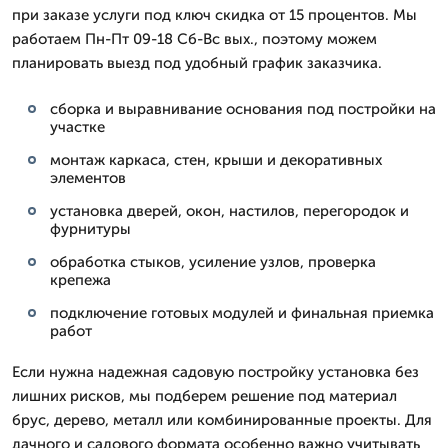
при заказе услуги под ключ скидка от 15 процентов. Мы
работаем Пн-Пт 09-18 Сб-Вс вых., поэтому можем
планировать выезд под удобный график заказчика.
сборка и выравнивание основания под постройки на
участке
монтаж каркаса, стен, крыши и декоративных
элементов
установка дверей, окон, настилов, перегородок и
фурнитуры
обработка стыков, усиление узлов, проверка
крепежа
подключение готовых модулей и финальная приемка
работ
Если нужна надежная садовую постройку установка без
лишних рисков, мы подберем решение под материал
брус, дерево, металл или комбинированные проекты. Для
дачного и садового формата особенно важно учитывать