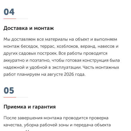
04
Доставка и монтаж
Мы доставляем все материалы на объект и выполняем
монтаж беседок, террас, хозблоков, веранд, навесов и
других садовых построек. Все работы проводятся
аккуратно и поэтапно, чтобы готовая конструкция была
надежной и удобной в эксплуатации. Часть монтажных
работ планируем на августе 2026 года.
05
Приемка и гарантия
После завершения монтажа проводится проверка
качества, уборка рабочей зоны и передача объекта