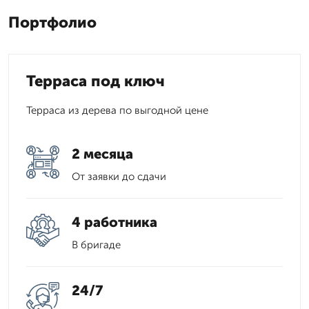
Портфолио
Терраса под ключ
Терраса из дерева по выгодной цене
2 месяца
От заявки до сдачи
4 работника
В бригаде
24/7