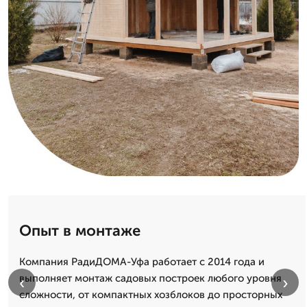
Опыт в монтаже
Компания РадиДОМА-Уфа работает с 2014 года и
выполняет монтаж садовых построек любого уровня
‹
›
сложности, от компактных хозблоков до просторных