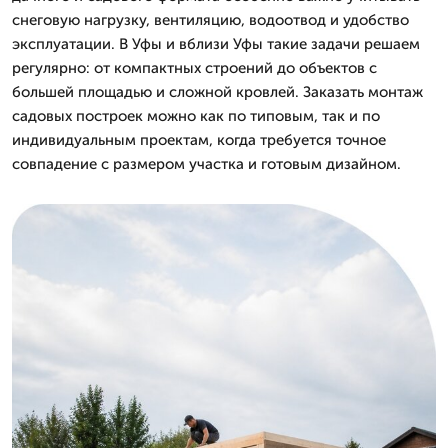
снеговую нагрузку, вентиляцию, водоотвод и удобство
эксплуатации. В Уфы и вблизи Уфы такие задачи решаем
регулярно: от компактных строений до объектов с
большей площадью и сложной кровлей. Заказать монтаж
садовых построек можно как по типовым, так и по
индивидуальным проектам, когда требуется точное
совпадение с размером участка и готовым дизайном.