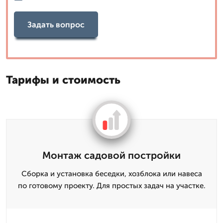
Задать вопрос
Тарифы и стоимость
Монтаж садовой постройки
Сборка и установка беседки, хозблока или навеса
по готовому проекту. Для простых задач на участке.