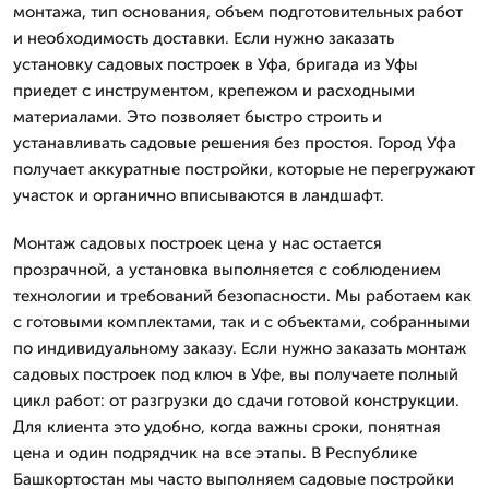
монтажа, тип основания, объем подготовительных работ
и необходимость доставки. Если нужно заказать
установку садовых построек в Уфа, бригада из Уфы
приедет с инструментом, крепежом и расходными
материалами. Это позволяет быстро строить и
устанавливать садовые решения без простоя. Город Уфа
получает аккуратные постройки, которые не перегружают
участок и органично вписываются в ландшафт.
Монтаж садовых построек цена у нас остается
прозрачной, а установка выполняется с соблюдением
технологии и требований безопасности. Мы работаем как
с готовыми комплектами, так и с объектами, собранными
по индивидуальному заказу. Если нужно заказать монтаж
садовых построек под ключ в Уфе, вы получаете полный
цикл работ: от разгрузки до сдачи готовой конструкции.
Для клиента это удобно, когда важны сроки, понятная
цена и один подрядчик на все этапы. В Республике
Башкортостан мы часто выполняем садовые постройки