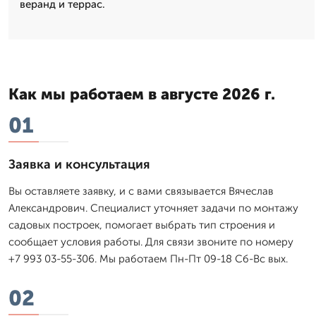
веранд и террас.
Как мы работаем в августе 2026 г.
01
Заявка и консультация
Вы оставляете заявку, и с вами связывается Вячеслав
Александрович. Специалист уточняет задачи по монтажу
садовых построек, помогает выбрать тип строения и
сообщает условия работы. Для связи звоните по номеру
+7 993 03-55-306. Мы работаем Пн-Пт 09-18 Сб-Вс вых.
02