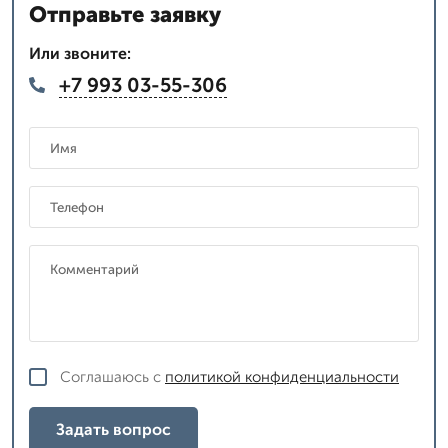
Отправьте заявку
Или звоните:
+7 993 03-55-306
Соглашаюсь с
политикой конфиденциальности
Задать вопрос