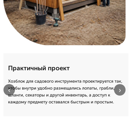
Практичный проект
Хозблок для садового инструмента проектируется так,
чтобы внутри удобно размещались лопаты, грабли,
‹
›
шланги, секаторы и другой инвентарь, а доступ к
каждому предмету оставался быстрым и простым.