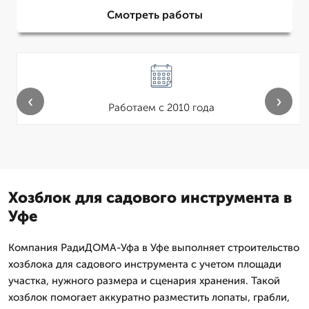
Смотреть работы
‹
›
Работаем с 2010 года
Хозблок для садового инструмента в
Уфе
Компания РадиДОМА-Уфа в Уфе выполняет строительство
хозблока для садового инструмента с учетом площади
участка, нужного размера и сценария хранения. Такой
хозблок помогает аккуратно разместить лопаты, грабли,