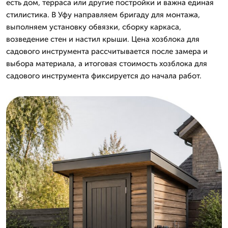
есть дом, терраса или другие постройки и важна единая
стилистика. В Уфу направляем бригаду для монтажа,
выполняем установку обвязки, сборку каркаса,
возведение стен и настил крыши. Цена хозблока для
садового инструмента рассчитывается после замера и
выбора материала, а итоговая стоимость хозблока для
садового инструмента фиксируется до начала работ.