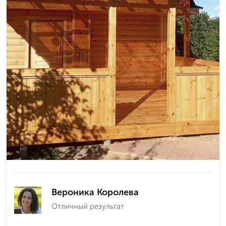
Вероника Королева
Отличный результат