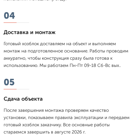
04
Доставка и монтаж
Готовый хозблок доставляем на объект и выполняем
монтаж на подготовленное основание. Работы проводим
аккуратно, чтобы конструкция сразу была готова к
использованию. Мы работаем Пн-Пт 09-18 Сб-Вс вых..
05
Сдача объекта
После завершения монтажа проверяем качество
установки, показываем правила эксплуатации и передаем
готовый хозблок заказчику. Все основные работы
стараемся завершить в августе 2026 г.