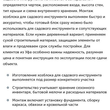
определяется чертеж, расположение входа, высота стен,
тип крыши и схема внутреннего хранения. Монтаж
хозблока для садового инструмента выполняем быстро и
аккуратно, чтобы готовый блок сразу можно было
использовать для садового инструмента и сопутствующих
материалов. Если нужен деревянный вариант, применяем
сухой строительный материал, защищаем элементы от
влаги и продлеваем срок службы постройки. Для
клиентов из Уфа особенно важны надежность, разумная
цена и понятная инструкция по эксплуатации после сдачи
объекта.
Изготовление хозблока для садового инструмента
выполняется под размер конкретного участка
Строительство учитывает хранение сезонного
инвентаря, бытовой мелочи и расходных материалов
Монтаж включает установку фундамента, сборку
каркаса, обвязки и кровельной части