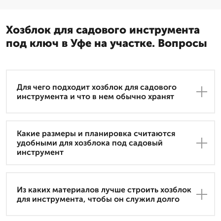
Хозблок для садового инструмента
под ключ в Уфе на участке. Вопросы
Для чего подходит хозблок для садового
инструмента и что в нем обычно хранят
Какие размеры и планировка считаются
удобными для хозблока под садовый
инструмент
Из каких материалов лучше строить хозблок
для инструмента, чтобы он служил долго