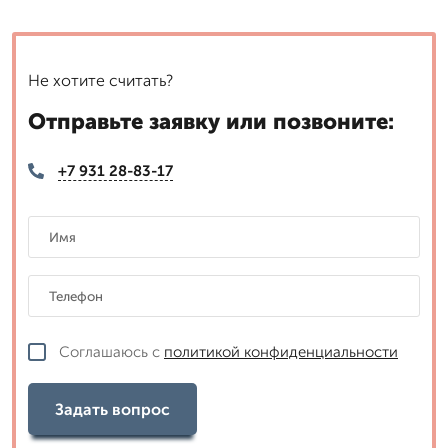
Не хотите считать?
Отправьте заявку или позвоните:
+7 931 28-83-17
Соглашаюсь с
политикой конфиденциальности
Задать вопрос