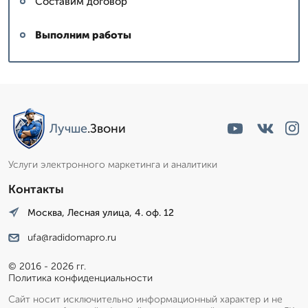
Составим договор
Выполним работы
Лучше
.Звони
Услуги электронного маркетинга и аналитики
Контакты
Москва, Лесная улица, 4. оф. 12
ufa@radidomapro.ru
© 2016 - 2026 гг.
Политика конфиденциальности
Сайт носит исключительно информационный характер и не