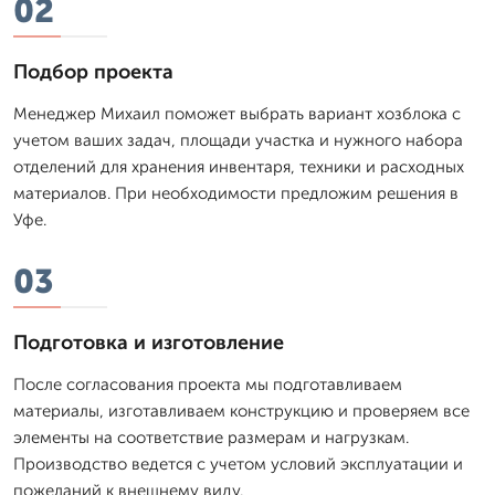
02
Подбор проекта
Менеджер Михаил поможет выбрать вариант хозблока с
учетом ваших задач, площади участка и нужного набора
отделений для хранения инвентаря, техники и расходных
материалов. При необходимости предложим решения в
Уфе.
03
Подготовка и изготовление
После согласования проекта мы подготавливаем
материалы, изготавливаем конструкцию и проверяем все
элементы на соответствие размерам и нагрузкам.
Производство ведется с учетом условий эксплуатации и
пожеланий к внешнему виду.