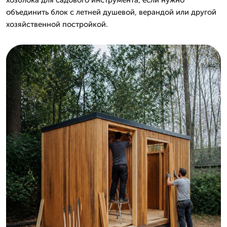
объединить блок с летней душевой, верандой или другой
хозяйственной постройкой.