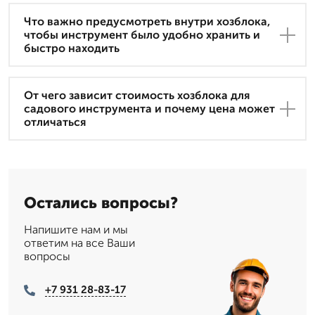
Что важно предусмотреть внутри хозблока,
чтобы инструмент было удобно хранить и
быстро находить
От чего зависит стоимость хозблока для
садового инструмента и почему цена может
отличаться
Остались вопросы?
Напишите нам и мы
ответим на все Ваши
вопросы
+7 931 28-83-17