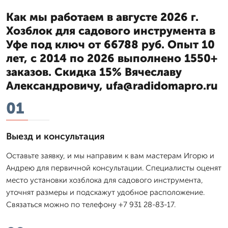
Как мы работаем в августе 2026 г.
Хозблок для садового инструмента в
Уфе под ключ от 66788 руб. Опыт 10
лет, с 2014 по 2026 выполнено 1550+
заказов. Скидка 15% Вячеславу
Александровичу, ufa@radidomapro.ru
01
Выезд и консультация
Оставьте заявку, и мы направим к вам мастерам Игорю и
Андрею для первичной консультации. Специалисты оценят
место установки хозблока для садового инструмента,
уточнят размеры и подскажут удобное расположение.
Связаться можно по телефону +7 931 28-83-17.