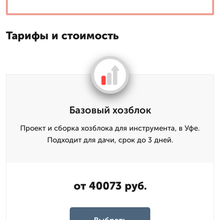
Тарифы и стоимость
Базовый хозблок
Проект и сборка хозблока для инструмента, в Уфе.
Подходит для дачи, срок до 3 дней.
от 40073 руб.