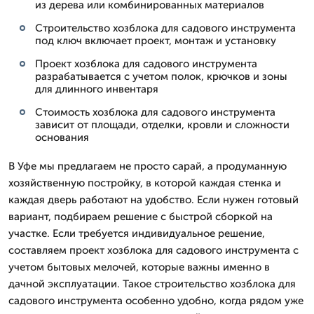
из дерева или комбинированных материалов
Строительство хозблока для садового инструмента
под ключ включает проект, монтаж и установку
Проект хозблока для садового инструмента
разрабатывается с учетом полок, крючков и зоны
для длинного инвентаря
Стоимость хозблока для садового инструмента
зависит от площади, отделки, кровли и сложности
основания
В Уфе мы предлагаем не просто сарай, а продуманную
хозяйственную постройку, в которой каждая стенка и
каждая дверь работают на удобство. Если нужен готовый
вариант, подбираем решение с быстрой сборкой на
участке. Если требуется индивидуальное решение,
составляем проект хозблока для садового инструмента с
учетом бытовых мелочей, которые важны именно в
дачной эксплуатации. Такое строительство хозблока для
садового инструмента особенно удобно, когда рядом уже