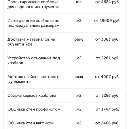
Проектирование хозблока
шт.
от 4624 руб.
для садового инструмента
Изготовление хозблока по
м2
от 19009 руб.
индивидуальным размерам
Доставка материалов на
рейс
от 3083 руб.
объект в Уфе
Устройство основания под
м2
от 2261 руб.
хозблок
Монтаж свайно-винтового
свая
от 4007 руб.
фундамента
Сборка каркаса хозблока
м2
от 3288 руб.
Обшивка стен профлистом
м2
от 1747 руб.
Обшивка стен вагонкой
м2
от 2466 руб.