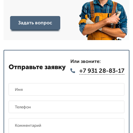
Задать вопрос
Или звоните:
Отправьте заявку
+7 931 28-83-17