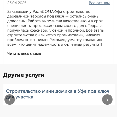
23.04.2025
Все отзывы
Заказывали у РадиДОМА-Уфа строительство
деревянной террасы под ключ — остались очень
доволены! Работа выполнена качественно и в срок,
специалисты профессионалы своего дела. Терраса
получилась красивой, уютной и прочной. Все этапы
строительства были четко организованы, никаких
проблем не возникло. Рекомендуем эту компанию
всем, кто ценит надежность и отличный результат!
Читать весь отзыв
Другие услуги
Строительство мини домика в Уфе под ключ
для участка
‹
›