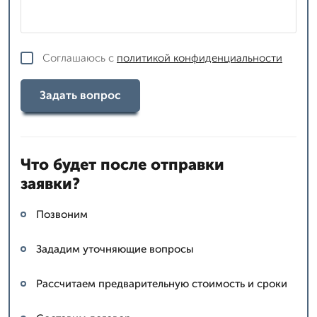
Соглашаюсь с
политикой конфиденциальности
Задать вопрос
Что будет после отправки
заявки?
Позвоним
Зададим уточняющие вопросы
Рассчитаем предварительную стоимость и сроки