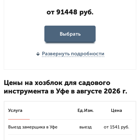
от 91448 руб.
Выбрать
Развернуть подробности
Цены на хозблок для садового
инструмента в Уфе в августе 2026 г.
Услуга
Ед.Изм.
Цена
Выезд замерщика в Уфе
выезд
от 1541 руб.