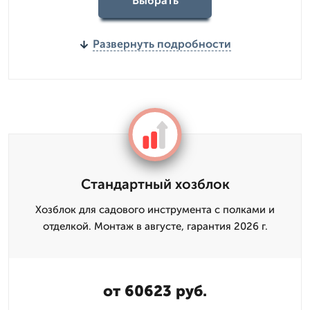
Выбрать
Развернуть подробности
Стандартный хозблок
Хозблок для садового инструмента с полками и
отделкой. Монтаж в августе, гарантия 2026 г.
от 60623 руб.