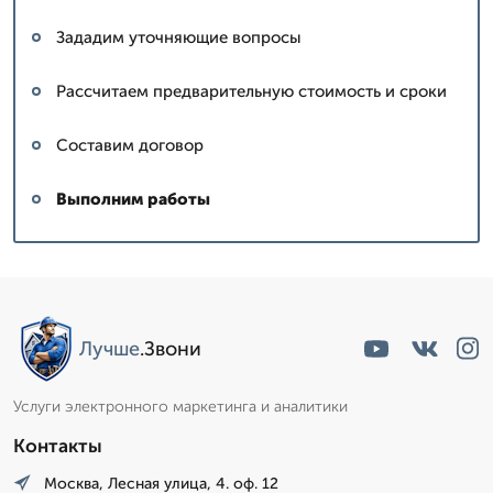
Зададим уточняющие вопросы
Рассчитаем предварительную стоимость и сроки
Составим договор
Выполним работы
Лучше
.Звони
Услуги электронного маркетинга и аналитики
Контакты
Москва, Лесная улица, 4. оф. 12