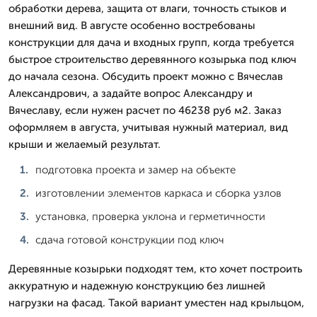
обработки дерева, защита от влаги, точность стыков и
внешний вид. В августе особенно востребованы
конструкции для дача и входных групп, когда требуется
быстрое строительство деревянного козырька под ключ
до начала сезона. Обсудить проект можно с Вячеслав
Александрович, а задайте вопрос Александру и
Вячеславу, если нужен расчет по 46238 руб м2. Заказ
оформляем в августа, учитывая нужный материал, вид
крыши и желаемый результат.
подготовка проекта и замер на объекте
изготовлении элементов каркаса и сборка узлов
установка, проверка уклона и герметичности
сдача готовой конструкции под ключ
Деревянные козырьки подходят тем, кто хочет построить
аккуратную и надежную конструкцию без лишней
нагрузки на фасад. Такой вариант уместен над крыльцом,