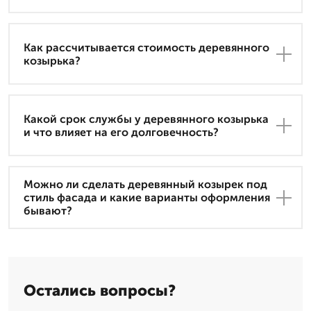
Как рассчитывается стоимость деревянного
козырька?
Какой срок службы у деревянного козырька
и что влияет на его долговечность?
Можно ли сделать деревянный козырек под
стиль фасада и какие варианты оформления
бывают?
Остались вопросы?