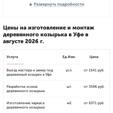
Развернуть подробности
Цены на изготовление и монтаж
деревянного козырька в Уфе в
августе 2026 г.
Услуга
Ед.Изм.
Цена
Выезд мастера и замер под
усл.
от 1541 руб.
деревянный козырек в Уфе
Разработка эскиза
шт.
от 3596 руб.
деревянного козырька
Изготовление каркаса
м2
от 6371 руб.
деревянного козырька