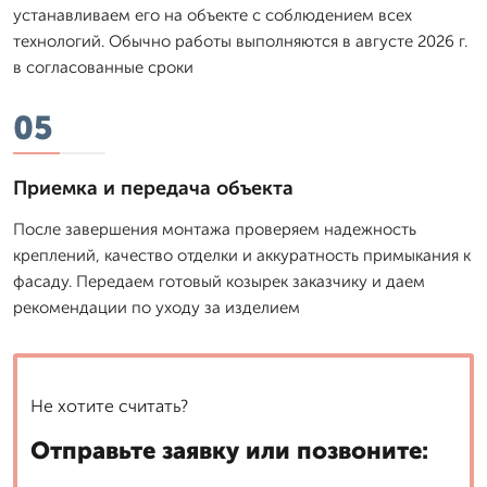
устанавливаем его на объекте с соблюдением всех
технологий. Обычно работы выполняются в августе 2026 г.
в согласованные сроки
05
Приемка и передача объекта
После завершения монтажа проверяем надежность
креплений, качество отделки и аккуратность примыкания к
фасаду. Передаем готовый козырек заказчику и даем
рекомендации по уходу за изделием
Не хотите считать?
Отправьте заявку или позвоните: