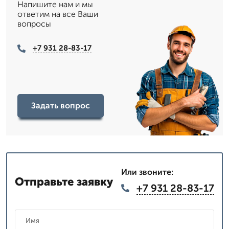
Напишите нам и мы
ответим на все Ваши
вопросы
+7 931 28-83-17
Задать вопрос
Или звоните:
Отправьте заявку
+7 931 28-83-17