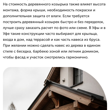
На стоимость деревянного козырька также влияет высота
монтажа, форма крыши, необходимость покраски и
дополнительная защита от влаги. Если требуется
построить деревянный козырек быстро и без переделок,
лучше сразу заказать расчет по фото или схеме. В Уфы и в
Уфе такие конструкции часто выбирают для крыльца,
входа в дом, над террасой и как часть навеса из бруса.
При желании можно сделать навес из дерева в едином
стиле с беседка, барбекю зоной или летним домиком,
чтобы фасад и участок смотрелись гармонично.