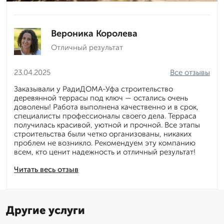
Вероника Королева
Отличный результат
23.04.2025
Все отзывы
Заказывали у РадиДОМА-Уфа строительство
деревянной террасы под ключ — остались очень
доволены! Работа выполнена качественно и в срок,
специалисты профессионалы своего дела. Терраса
получилась красивой, уютной и прочной. Все этапы
строительства были четко организованы, никаких
проблем не возникло. Рекомендуем эту компанию
всем, кто ценит надежность и отличный результат!
Читать весь отзыв
Другие услуги