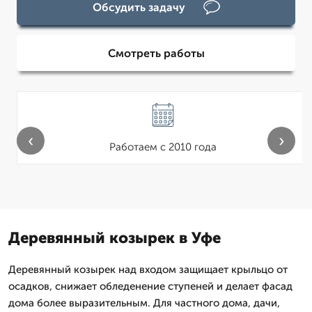
Обсудить задачу
Смотреть работы
‹
›
Работаем с 2010 года
Деревянный козырек в Уфе
Деревянный козырек над входом защищает крыльцо от
осадков, снижает обледенение ступеней и делает фасад
дома более выразительным. Для частного дома, дачи,