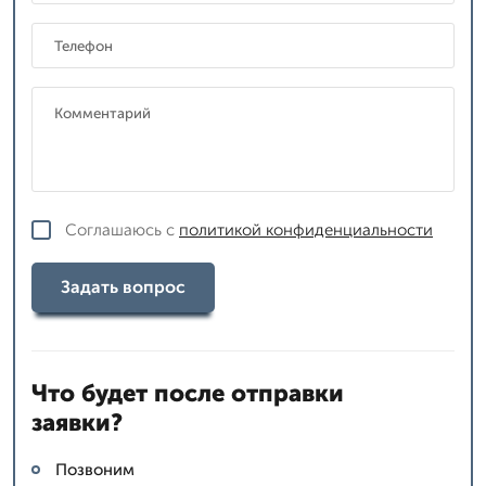
Соглашаюсь с
политикой конфиденциальности
Задать вопрос
Что будет после отправки
заявки?
Позвоним