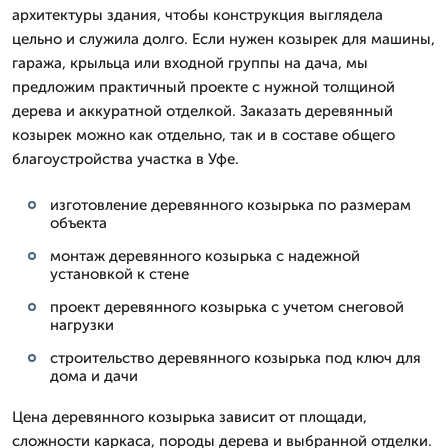
архитектуры здания, чтобы конструкция выглядела
цельно и служила долго. Если нужен козырек для машины,
гаража, крыльца или входной группы на дача, мы
предложим практичный проекте с нужной толщиной
дерева и аккуратной отделкой. Заказать деревянный
козырек можно как отдельно, так и в составе общего
благоустройства участка в Уфе.
изготовление деревянного козырька по размерам
объекта
монтаж деревянного козырька с надежной
установкой к стене
проект деревянного козырька с учетом снеговой
нагрузки
строительство деревянного козырька под ключ для
дома и дачи
Цена деревянного козырька зависит от площади,
сложности каркаса, породы дерева и выбранной отделки.