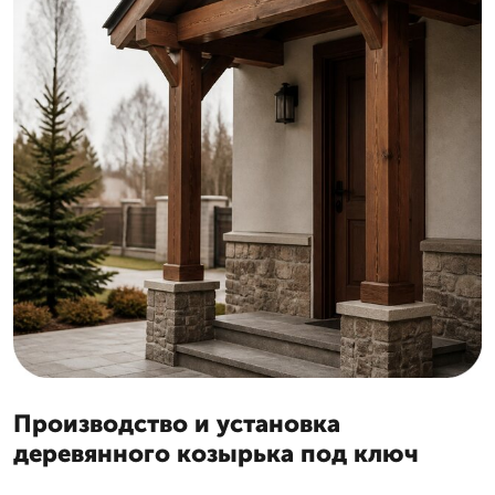
Производство и установка
деревянного козырька под ключ