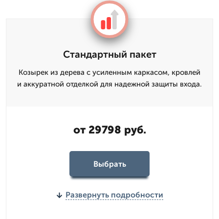
Стандартный пакет
Козырек из дерева с усиленным каркасом, кровлей
и аккуратной отделкой для надежной защиты входа.
от 29798 руб.
Выбрать
Развернуть подробности