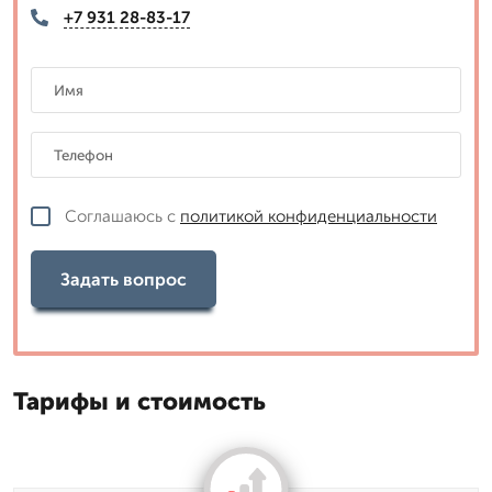
+7 931 28-83-17
Соглашаюсь с
политикой конфиденциальности
Задать вопрос
Тарифы и стоимость