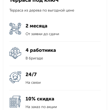
Терраса из дерева по выгодной цене
2 месяца
От заявки до сдачи
4 работника
В бригаде
24/7
На связи
10% скидка
На заказ по акции