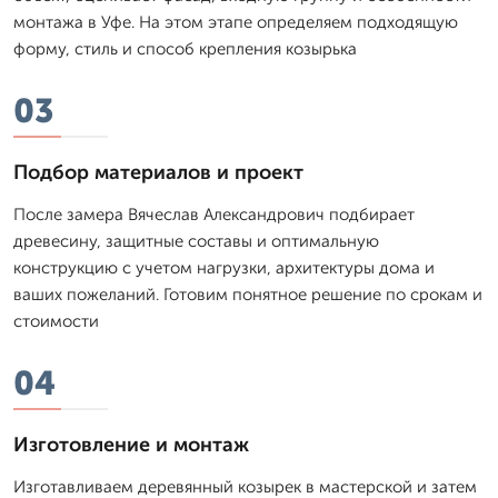
монтажа в Уфе. На этом этапе определяем подходящую
форму, стиль и способ крепления козырька
03
Подбор материалов и проект
После замера Вячеслав Александрович подбирает
древесину, защитные составы и оптимальную
конструкцию с учетом нагрузки, архитектуры дома и
ваших пожеланий. Готовим понятное решение по срокам и
стоимости
04
Изготовление и монтаж
Изготавливаем деревянный козырек в мастерской и затем