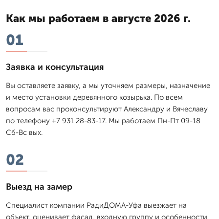
Как мы работаем в августе 2026 г.
01
Заявка и консультация
Вы оставляете заявку, а мы уточняем размеры, назначение
и место установки деревянного козырька. По всем
вопросам вас проконсультируют Александру и Вячеславу
по телефону +7 931 28-83-17. Мы работаем Пн-Пт 09-18
Сб-Вс вых.
02
Выезд на замер
Специалист компании РадиДОМА-Уфа выезжает на
объект, оценивает фасад, входную группу и особенности