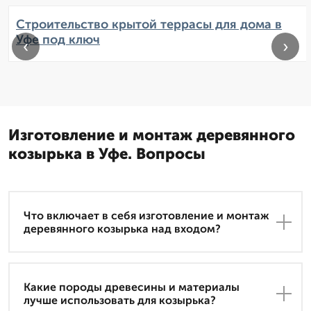
Строительство крытой террасы для дома в
Уфе под ключ
‹
›
Изготовление и монтаж деревянного
козырька в Уфе. Вопросы
Что включает в себя изготовление и монтаж
деревянного козырька над входом?
Какие породы древесины и материалы
лучше использовать для козырька?