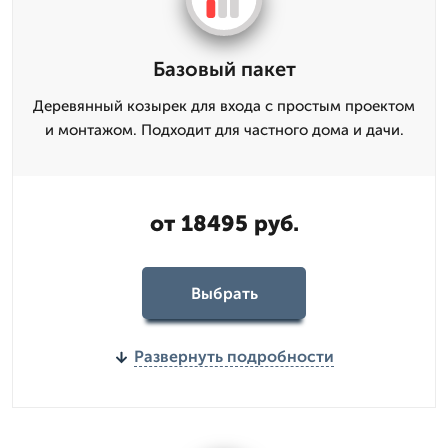
Базовый пакет
Деревянный козырек для входа с простым проектом
и монтажом. Подходит для частного дома и дачи.
от 18495 руб.
Выбрать
Развернуть подробности