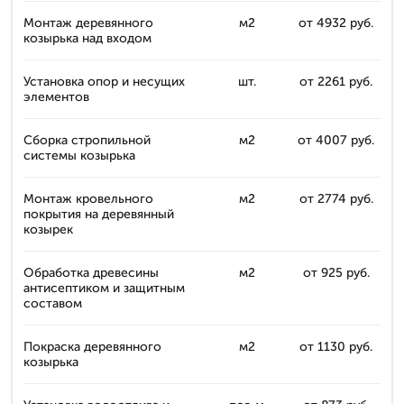
Монтаж деревянного
м2
от 4932 руб.
козырька над входом
Установка опор и несущих
шт.
от 2261 руб.
элементов
Сборка стропильной
м2
от 4007 руб.
системы козырька
Монтаж кровельного
м2
от 2774 руб.
покрытия на деревянный
козырек
Обработка древесины
м2
от 925 руб.
антисептиком и защитным
составом
Покраска деревянного
м2
от 1130 руб.
козырька