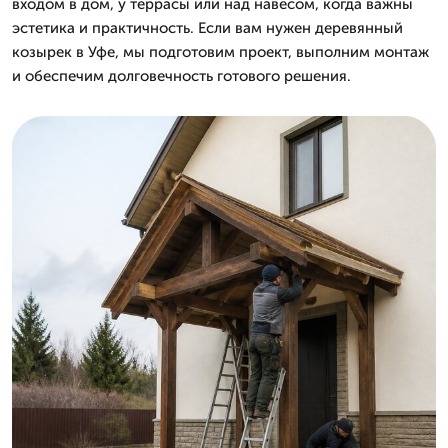
входом в дом, у террасы или над навесом, когда важны
эстетика и практичность. Если вам нужен деревянный
козырек в Уфе, мы подготовим проект, выполним монтаж
и обеспечим долговечность готового решения.