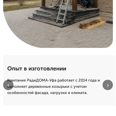
Опыт в изготовлении
Компания РадиДОМА-Уфа работает с 2014 года и
‹
›
выполняет деревянные козырьки с учетом
особенностей фасада, нагрузки и климата.